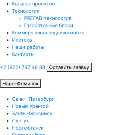
Каталог проектов
Технология
PREFAB-технология
Газобетонные блоки
Коммерческая недвижимость
Ипотека
Наши работы
Контакты
+7 (922)
787 48 88
Оставить заявку
Наро-Фоминск
Санкт-Петербург
Новый Уренгой
Ханты-Мансийск
Сургут
Нефтеюганск