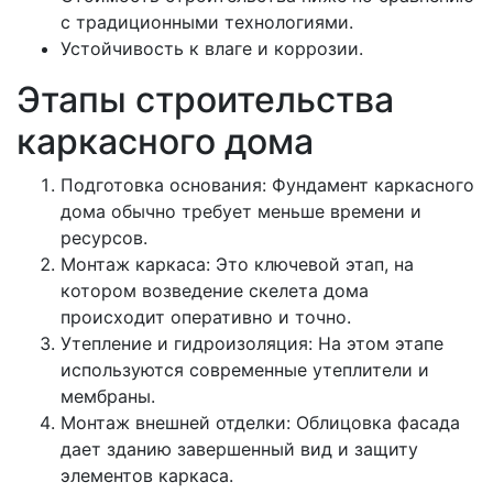
с традиционными технологиями.
Устойчивость к влаге и коррозии.
Этапы строительства
каркасного дома
Подготовка основания: Фундамент каркасного
дома обычно требует меньше времени и
ресурсов.
Монтаж каркаса: Это ключевой этап, на
котором возведение скелета дома
происходит оперативно и точно.
Утепление и гидроизоляция: На этом этапе
используются современные утеплители и
мембраны.
Монтаж внешней отделки: Облицовка фасада
дает зданию завершенный вид и защиту
элементов каркаса.