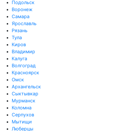
Подольск
Воронеж
Самара
Ярославль
Рязань
Тула
Киров
Владимир
Калуга
Волгоград
Красноярск
Омск
Архангельск
Сыктывкар
Мурманск
Коломна
Серпухов
Мытищи
Люберцы