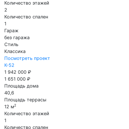
Количество этажей
2
Количество спален
1
Гараж
без гаража
Стиль
Классика
Посмотреть проект
К-52
1 942 000 ₽
1 651 000 ₽
Площадь дома
40,6
Площадь террасы
2
12 м
Количество этажей
1
Количество спален