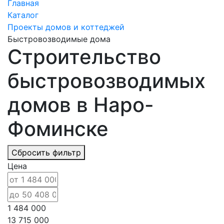
Главная
Каталог
Проекты домов и коттеджей
Быстровозводимые дома
Строительство
быстровозводимых
домов в Наро-
Фоминске
Сбросить фильтр
Цена
1 484 000
13 715 000