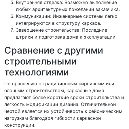
Внутренняя отделка: Возможно выполнение
любых архитектурных пожеланий заказчика.
Коммуникации: Инженерные системы легко
интегрируются в структуру каркаса.
Завершение строительства: Последние
штрихи и подготовка дома к эксплуатации.
Сравнение с другими
строительными
технологиями
По сравнению с традиционным кирпичным или
блочным строительством, каркасные дома
предлагают более короткие сроки строительства и
легкость модификации дизайна. Отличительной
чертой является их устойчивость к сейсмическим
нагрузкам благодаря гибкости каркасной
конструкции.