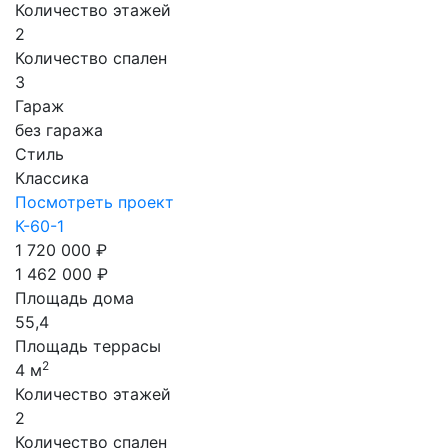
Количество этажей
2
Количество спален
3
Гараж
без гаража
Стиль
Классика
Посмотреть проект
К-60-1
1 720 000 ₽
1 462 000 ₽
Площадь дома
55,4
Площадь террасы
2
4 м
Количество этажей
2
Количество спален