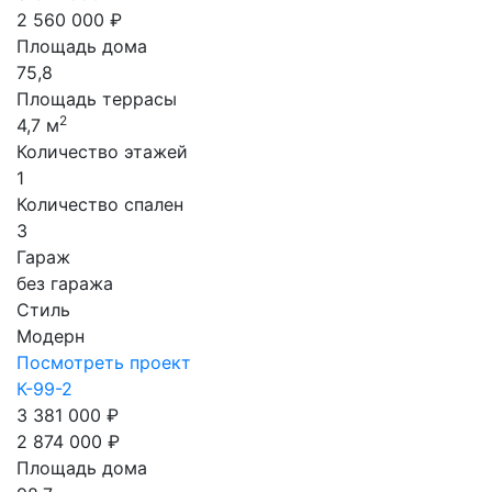
2 560 000 ₽
Площадь дома
75,8
Площадь террасы
2
4,7 м
Количество этажей
1
Количество спален
3
Гараж
без гаража
Стиль
Модерн
Посмотреть проект
К-99-2
3 381 000 ₽
2 874 000 ₽
Площадь дома