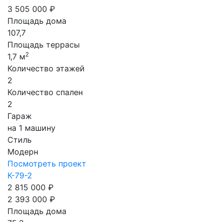
3 505 000 ₽
Площадь дома
107,7
Площадь террасы
2
1,7 м
Количество этажей
2
Количество спален
2
Гараж
на 1 машину
Стиль
Модерн
Посмотреть проект
К-79-2
2 815 000 ₽
2 393 000 ₽
Площадь дома